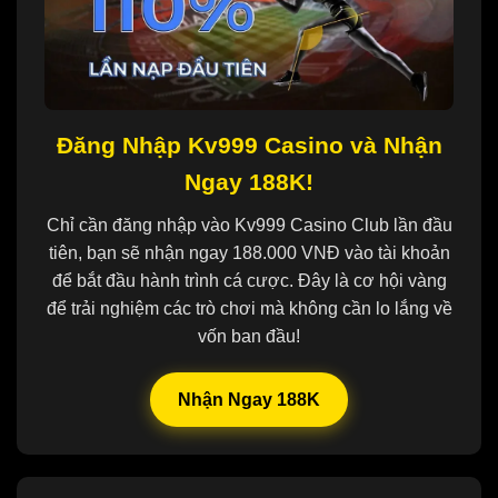
Đăng Nhập Kv999 Casino và Nhận
Ngay 188K!
Chỉ cần đăng nhập vào Kv999 Casino Club lần đầu
tiên, bạn sẽ nhận ngay 188.000 VNĐ vào tài khoản
để bắt đầu hành trình cá cược. Đây là cơ hội vàng
để trải nghiệm các trò chơi mà không cần lo lắng về
vốn ban đầu!
Nhận Ngay 188K