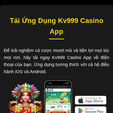
Tải Ứng Dụng Kv999 Casino
App
Để trải nghiệm cá cược mượt mà và tiện lợi mọi lúc
mọi nơi, hãy tải ngay Kv999 Casino App về điện
thoại của bạn. Ứng dụng tương thích với cả hệ điều
hành iOS và Android.