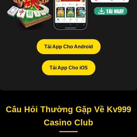
Tải App Cho Android
Tải App Cho iOS
Câu Hỏi Thường Gặp Về Kv999
Casino Club