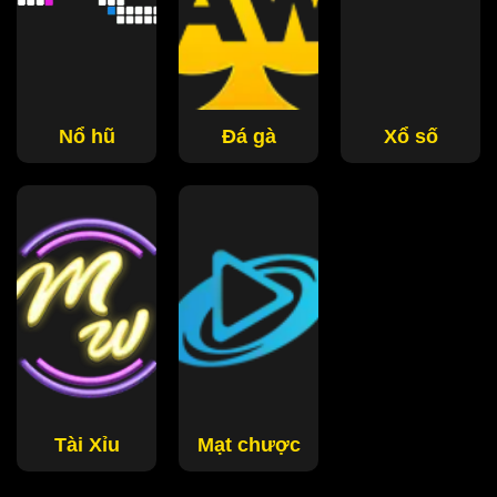
Nổ hũ
Đá gà
Xổ số
Tài Xỉu
Mạt chược