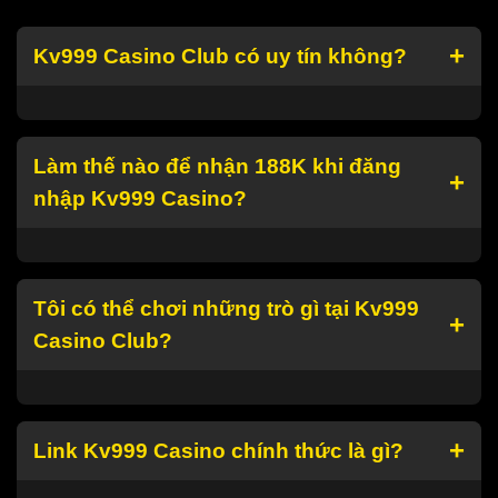
+
Kv999 Casino Club có uy tín không?
Làm thế nào để nhận 188K khi đăng
+
nhập Kv999 Casino?
Tôi có thể chơi những trò gì tại Kv999
+
Casino Club?
+
Link Kv999 Casino chính thức là gì?